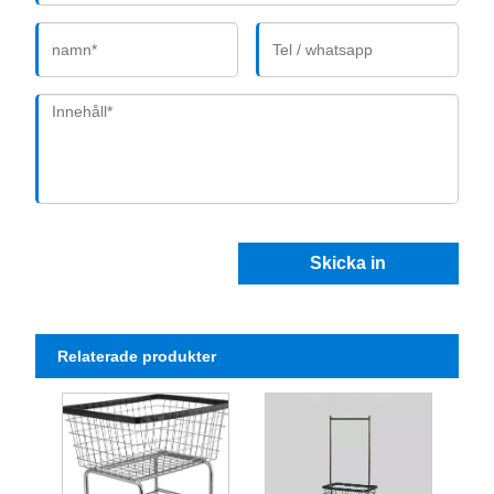
Skicka in
Relaterade produkter