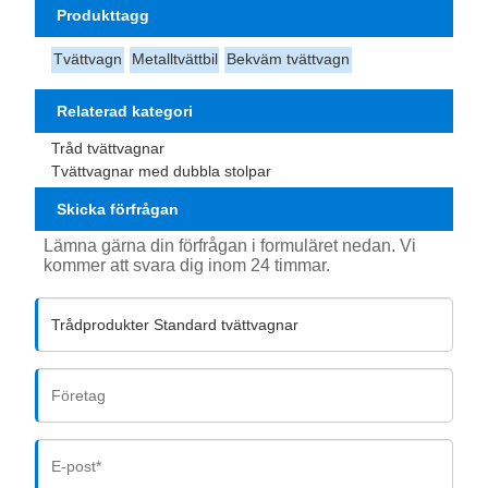
Produkttagg
Tvättvagn
Metalltvättbil
Bekväm tvättvagn
Relaterad kategori
Tråd tvättvagnar
Tvättvagnar med dubbla stolpar
Skicka förfrågan
Lämna gärna din förfrågan i formuläret nedan. Vi
kommer att svara dig inom 24 timmar.