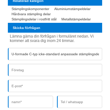
Relaterad kategori
Stämplingskomponenter
Aluminiumstämpeldelar
Hårdvara stämpling delar
Stämplingsdelar i rostfritt stål
Metallstämpeldelar
Skicka förfrågan
Lämna gärna din förfrågan i formuläret nedan. Vi
kommer att svara dig inom 24 timmar.