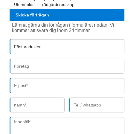
Utemöbler
Trädgårdsredskap
Skicka förfrågan
Lämna gärna din förfrågan i formuläret nedan. Vi
kommer att svara dig inom 24 timmar.