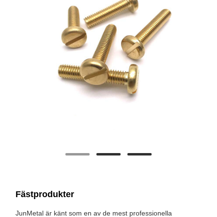
Fästprodukter
JunMetal är känt som en av de mest professionella